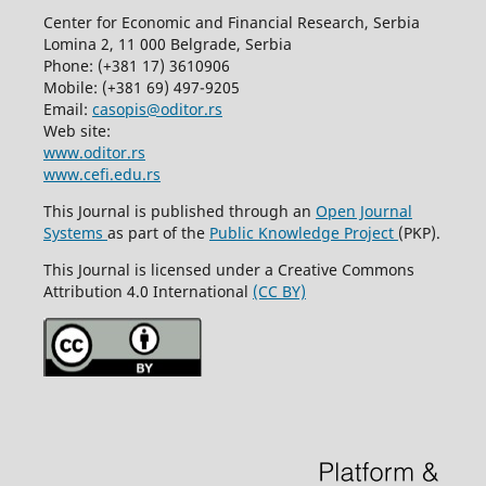
Center for Economic and Financial Research, Serbia
Lomina 2, 11 000 Belgrade, Serbia
Phone: (+381 17) 3610906
Mobile: (+381 69) 497-9205
Email:
casopis@oditor.rs
Web site:
www.oditor.rs
www.cefi.edu.rs
This Journal is published through an
Open Journal
Systems
as part of the
Public Knowledge Project
(PKP).
This Journal is licensed under a Creative Commons
Attribution 4.0 International
(CC BY)