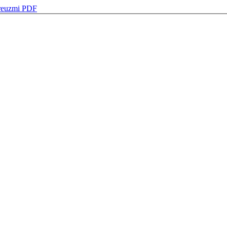
reuzmi PDF