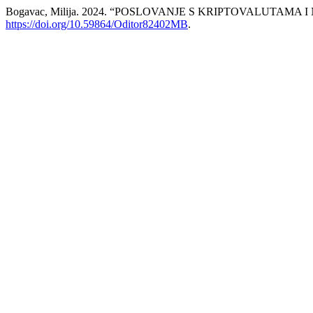
Bogavac, Milija. 2024. “POSLOVANJE S KRIPTOVALUTAMA
https://doi.org/10.59864/Oditor82402MB
.