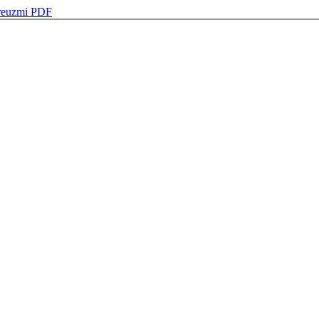
reuzmi PDF