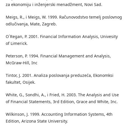
za ekonomiju i inženjerski menadžment, Novi Sad.
Meigs, R., i Meigs, W. 1999. Računovodstvo temelj poslovnog
odlučivanja, Mate, Zagreb.
O´Regan, P. 2001. Financial Information Analysis, Univesity
of Limerick.
Peterson, P. 1994. Financial Management and Analysis,
McGraw-Hill, Inc
Tintor, J. 2001. Analiza poslovanja preduzeća, Ekonomksi
fakultet, Osijek.
White, G., Sondhi, A., i Fried, H. 2003. The Analysis and Use
of Financial Statements, 3rd Edition, Grace and White, Inc.
Wilkinson, J. 1999. Accounting Information Systems, 4th
Edition, Arizona State University.