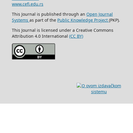
www.cefi.edu.rs
This Journal is published through an
Open Journal
Systems
as part of the
Public Knowledge Project
(PKP).
This Journal is licensed under a Creative Commons
Attribution 4.0 International
(CC BY)