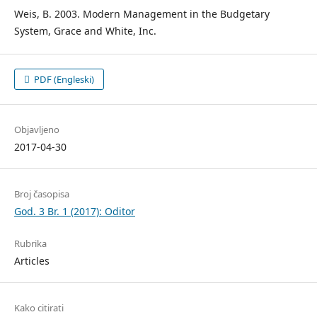
Weis, B. 2003. Modern Management in the Budgetary
System, Grace and White, Inc.
PDF (Engleski)
Objavljeno
2017-04-30
Broj časopisa
God. 3 Br. 1 (2017): Oditor
Rubrika
Articles
Kako citirati