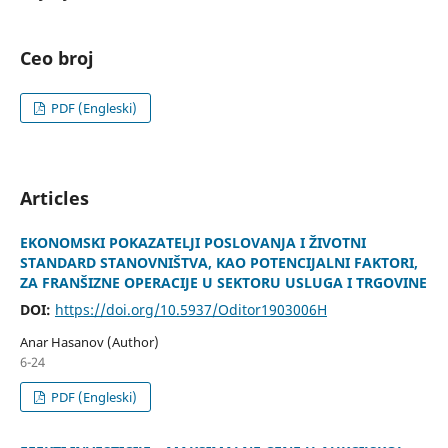
Ceo broj
PDF (Engleski)
Articles
EKONOMSKI POKAZATELJI POSLOVANJA I ŽIVOTNI
STANDARD STANOVNIŠTVA, KAO POTENCIJALNI FAKTORI,
ZA FRANŠIZNE OPERACIJE U SEKTORU USLUGA I TRGOVINE
DOI:
https://doi.org/10.5937/Oditor1903006H
Anar Hasanov (Author)
6-24
PDF (Engleski)