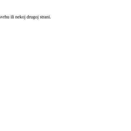
rhu ili nekoj drugoj strani.