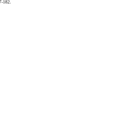
7-182.