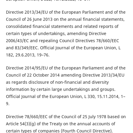
Directive 2013/34/EU of the European Parliament and of the
Council of 26 June 2013 on the annual financial statements,
consolidated financial statements and related reports of
certain types of undertakings, amending Directive
2006/43/EC and repealing Council Directives 78/660/EEC
and 83/349/EEC. Official Journal of the European Union, L
182, 29.6.2013, 19–76.
Directive 2014/95/EU of the European Parliament and of the
Council of 22 October 2014 amending Directive 2013/34/EU
as regards disclosure of non-financial and diversity
information by certain large undertakings and groups.
Official Journal of the European Union, L 330, 15.11.2014, 1–
9.
Directive 78/660/EEC of the Council of 25 July 1978 based on
Article 54(3)(g) of the Treaty on the annual accounts of
certain types of companies (Fourth Council Directive).