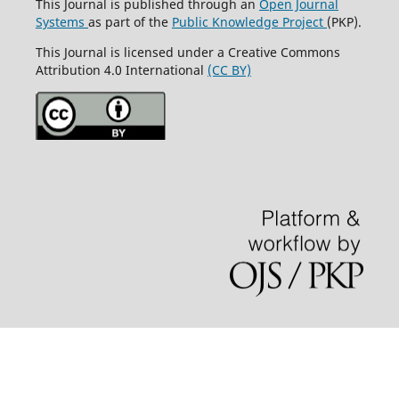
This Journal is published through an
Open Journal
Systems
as part of the
Public Knowledge Project
(PKP).
This Journal is licensed under a Creative Commons
Attribution 4.0 International
(CC BY)