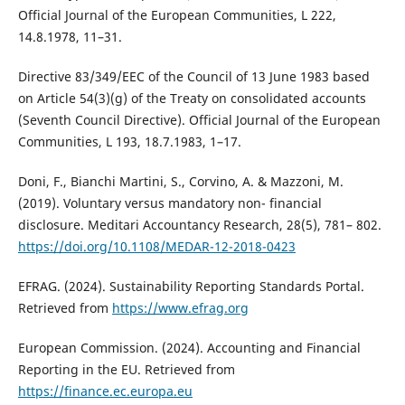
Official Journal of the European Communities, L 222,
14.8.1978, 11–31.
Directive 83/349/EEC of the Council of 13 June 1983 based
on Article 54(3)(g) of the Treaty on consolidated accounts
(Seventh Council Directive). Official Journal of the European
Communities, L 193, 18.7.1983, 1–17.
Doni, F., Bianchi Martini, S., Corvino, A. & Mazzoni, M.
(2019). Voluntary versus mandatory non- financial
disclosure. Meditari Accountancy Research, 28(5), 781– 802.
https://doi.org/10.1108/MEDAR-12-2018-0423
EFRAG. (2024). Sustainability Reporting Standards Portal.
Retrieved from
https://www.efrag.org
European Commission. (2024). Accounting and Financial
Reporting in the EU. Retrieved from
https://finance.ec.europa.eu