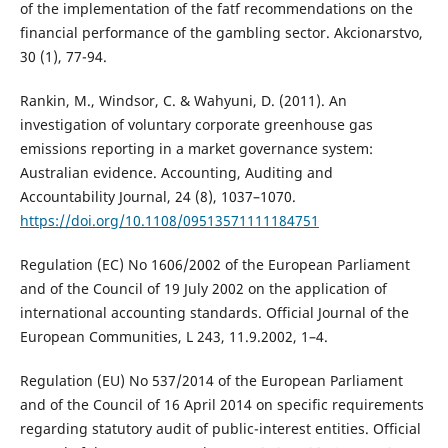
of the implementation of the fatf recommendations on the
financial performance of the gambling sector. Akcionarstvo,
30 (1), 77-94.
Rankin, M., Windsor, C. & Wahyuni, D. (2011). An
investigation of voluntary corporate greenhouse gas
emissions reporting in a market governance system:
Australian evidence. Accounting, Auditing and
Accountability Journal, 24 (8), 1037–1070.
https://doi.org/10.1108/09513571111184751
Regulation (EC) No 1606/2002 of the European Parliament
and of the Council of 19 July 2002 on the application of
international accounting standards. Official Journal of the
European Communities, L 243, 11.9.2002, 1–4.
Regulation (EU) No 537/2014 of the European Parliament
and of the Council of 16 April 2014 on specific requirements
regarding statutory audit of public-interest entities. Official