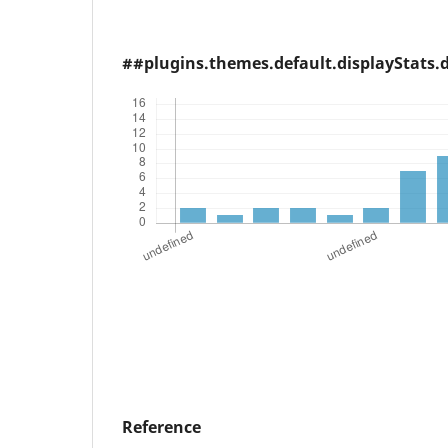
##plugins.themes.default.displayStats
Reference