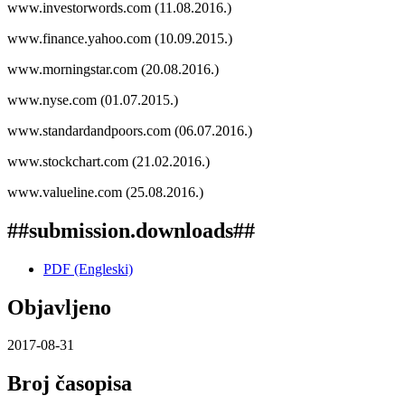
www.investorwords.com (11.08.2016.)
www.finance.yahoo.com (10.09.2015.)
www.morningstar.com (20.08.2016.)
www.nyse.com (01.07.2015.)
www.standardandpoors.com (06.07.2016.)
www.stockchart.com (21.02.2016.)
www.valueline.com (25.08.2016.)
##submission.downloads##
PDF (Engleski)
Objavljeno
2017-08-31
Broj časopisa