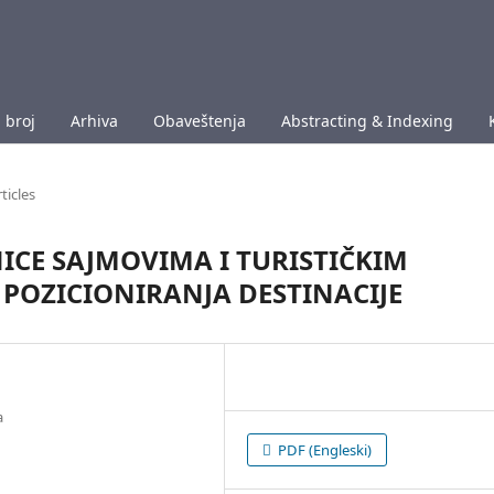
 broj
Arhiva
Obaveštenja
Abstracting & Indexing
ticles
ICE SAJMOVIMA I TURISTIČKIM
POZICIONIRANJA DESTINACIJE
a
PDF (Engleski)