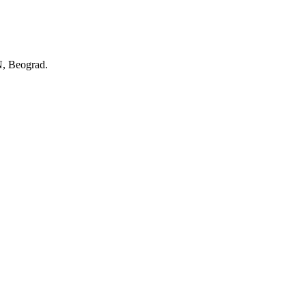
N, Beograd.