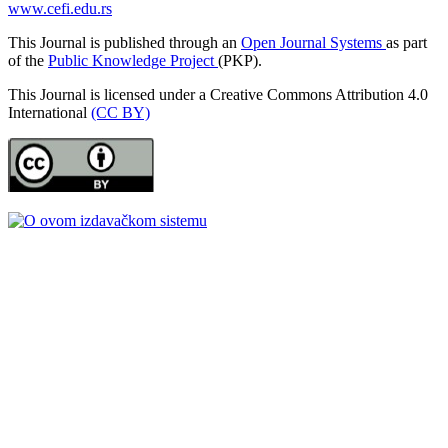
www.cefi.edu.rs
This Journal is published through an
Open Journal Systems
as part
of the
Public Knowledge Project
(PKP).
This Journal is licensed under a Creative Commons Attribution 4.0
International
(CC BY)